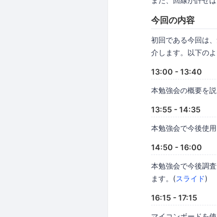
また、回線が許せ
今回の内容
初回である今回は
介します。以下のよ
13:00 - 13:40
本勉強会の概要を説
13:55 - 14:35
本勉強会で今後使用
14:50 - 16:00
本勉強会で今後調査
ます。(
スライド
)
16:15 - 17:15
マイコンボードを使