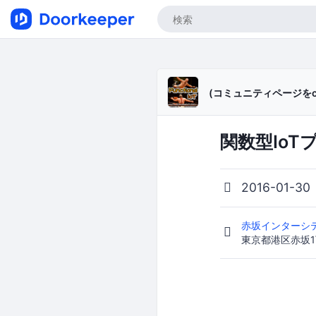
(コミュニティページをc
関数型IoT
2016-01-30
赤坂インターシテ
東京都港区赤坂1