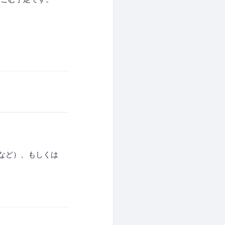
など）、もしくは