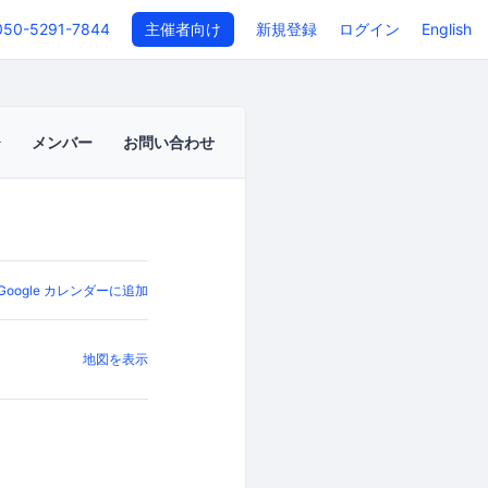
050-5291-7844
主催者向け
新規登録
ログイン
English
メンバー
お問い合わせ
Google カレンダーに追加
地図を表示