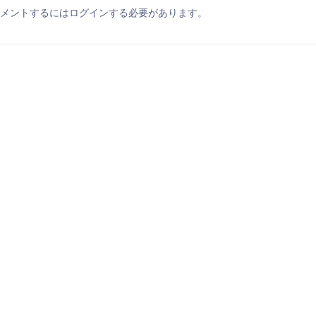
メントするにはログインする必要があります。